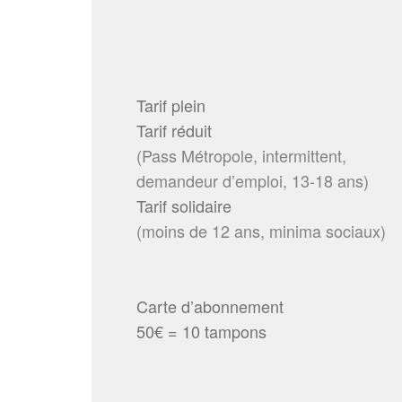
Tarif plein
Tarif réduit
(Pass Métropole, intermittent,
demandeur d’emploi, 13-18 ans)
Tarif solidaire
(moins de 12 ans, minima sociaux)
Carte d’abonnement
50€ = 10 tampons