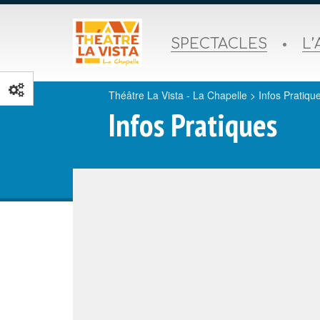
SPECTACLES
L’
Théâtre La Vista - La Chapelle
>
Infos Pratiqu
Infos Pratiques