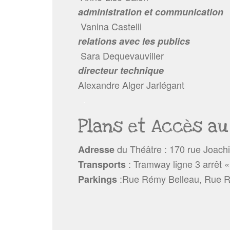
administration et communication
Vanina Castelli
relations avec les publics
Sara Dequevauviller
directeur technique
Alexandre Alger Jarlégant
.
Plans et Accès au
du Théâtre : 170 rue Joach
Adresse
: Tramway ligne 3 arrêt «
Transports
:Rue Rémy Belleau, Rue R
Parkings