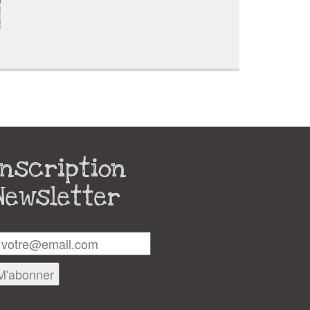
Inscription
Newsletter