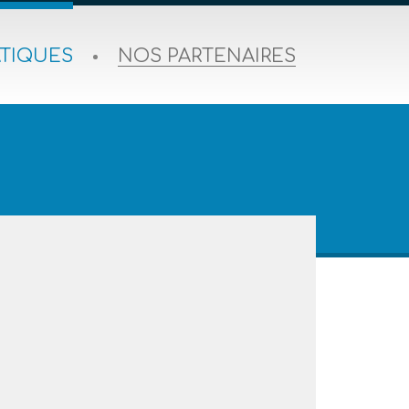
ATIQUES
NOS PARTENAIRES