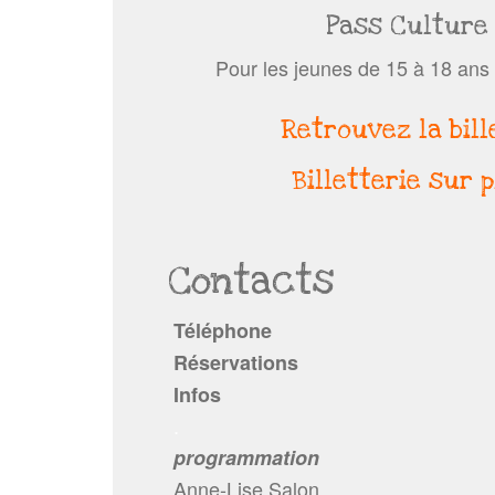
Pass Culture
Pour les jeunes de 15 à 18 ans 
Retrouvez la bill
Billetterie sur 
Contacts
Téléphone
Réservations
Infos
.
programmation
Anne-Lise Salon