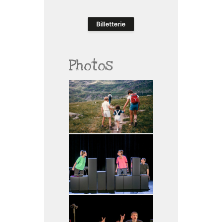
Photos