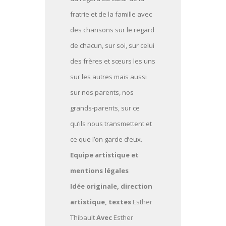
fratrie et de la famille avec
des chansons sur le regard
de chacun, sur soi, sur celui
des frères et sœurs les uns
sur les autres mais aussi
sur nos parents, nos
grands-parents, sur ce
qu’ils nous transmettent et
ce que l’on garde d’eux.
Equipe artistique et
mentions légales
Idée originale, direction
artistique, textes
Esther
Thibault
Avec
Esther