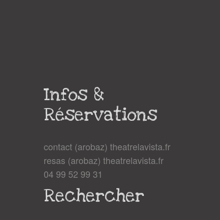
Infos &
Réservations
contact (arobaz) theatrelavista.fr
resas (arobaz) theatrelavista.fr
04 99 52 99 31
Rechercher